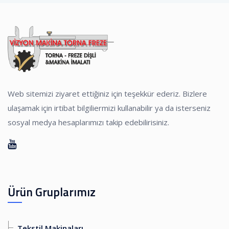
Web sitemizi ziyaret ettiğiniz için teşekkür ederiz. Bizlere
ulaşamak için irtibat bilgiliermizi kullanabilir ya da isterseniz
sosyal medya hesaplarımızı takip edebilirisiniz.
Ürün Gruplarımız
Tekstil Makinaları