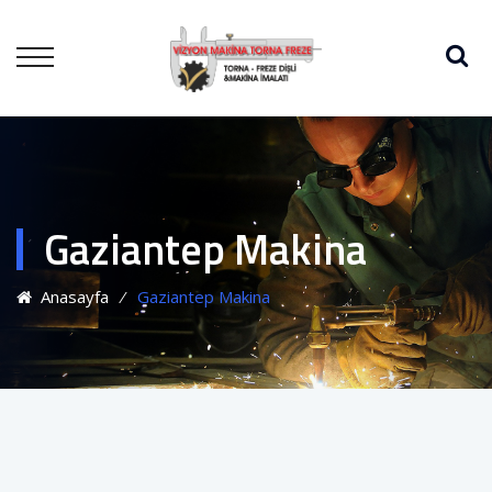
Gaziantep Makina
Anasayfa
⁄
Gaziantep Makina