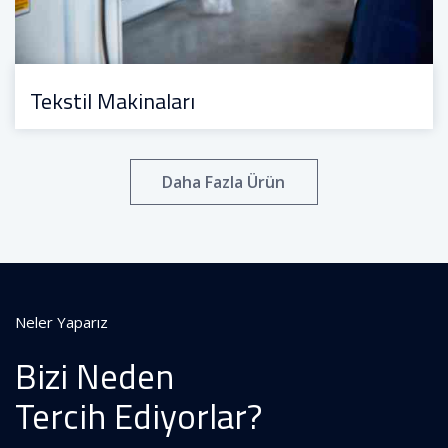
Tekstil Makinaları
Daha Fazla Ürün
Neler Yaparız
Bizi Neden
Tercih Ediyorlar?