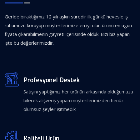
Geride bıraktığımız 12 yılı aşkın süredir ilk günkü hevesle iş
ruhumuzu koruyup müşterilerimize en iyi olan ürünü en ugun
fiyata çıkarabilmenin gayreti içerisinde olduk. Bizi biz yapan
işte bu değerlerimizdir.
Profesyonel Destek
Satışını yaptığımız her ürünün arkasında olduğumuzu
bilerek alışveriş yapan müşterilerimizden henüz
olumsuz şeyler işitmedik.
Kaliteli Ürün