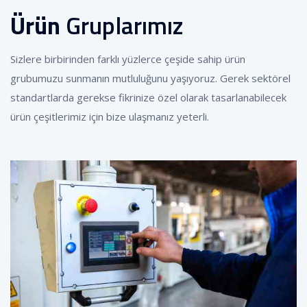
Ürün
Gruplarımız
Sizlere birbirinden farklı yüzlerce çeşide sahip ürün
grubumuzu sunmanın mutluluğunu yaşıyoruz. Gerek sektörel
standartlarda gerekse fikrinize özel olarak tasarlanabilecek
ürün çeşitlerimiz için bize ulaşmanız yeterli.