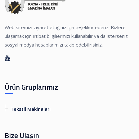
Web sitemizi ziyaret ettiğiniz için teşekkür ederiz. Bizlere
ulaşamak için irtibat bilgiliermizi kullanabilir ya da isterseniz
sosyal medya hesaplarımızı takip edebilirisiniz.
Ürün Gruplarımız
Tekstil Makinaları
Bize Ulaşın