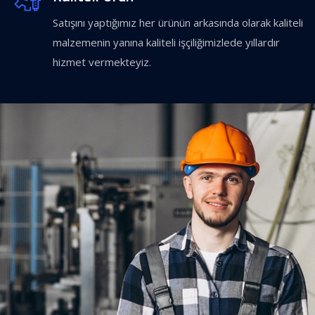
Satışını yaptığımız her ürünün arkasında olarak kaliteli
malzemenin yanına kaliteli işçiliğimizlede yıllardır
hizmet vermekteyiz.